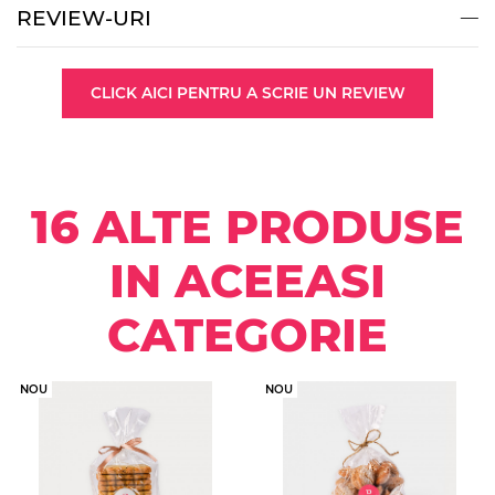
REVIEW-URI
CLICK AICI PENTRU A SCRIE UN REVIEW
16 ALTE PRODUSE
IN ACEEASI
CATEGORIE
NOU
NOU