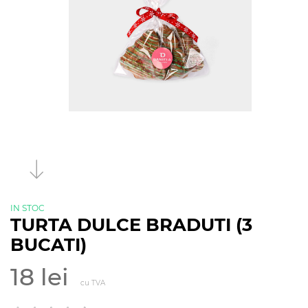
IN STOC
TURTA DULCE BRADUTI (3
BUCATI)
18 lei
cu TVA