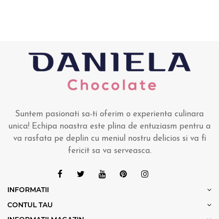
Suntem pasionati sa-ti oferim o experienta culinara
unica! Echipa noastra este plina de entuziasm pentru a
va rasfata pe deplin cu meniul nostru delicios si va fi
fericit sa va serveasca.
INFORMATII
CONTUL TAU