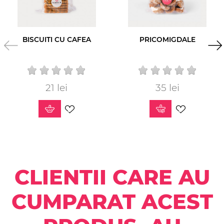
BISCUITI CU CAFEA
PRICOMIGDALE
21 lei
Pret
35 lei
Pret
CLIENTII CARE AU
CUMPARAT ACEST